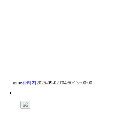
home
관리자
2025-09-02T04:50:13+00:00