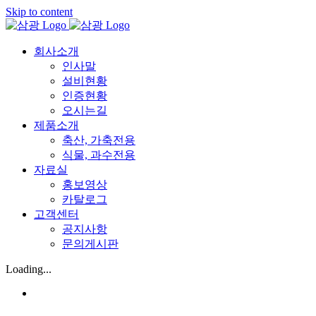
Skip to content
회사소개
인사말
설비현황
인증현황
오시는길
제품소개
축산, 가축전용
식물, 과수전용
자료실
홍보영상
카탈로그
고객센터
공지사항
문의게시판
Loading...