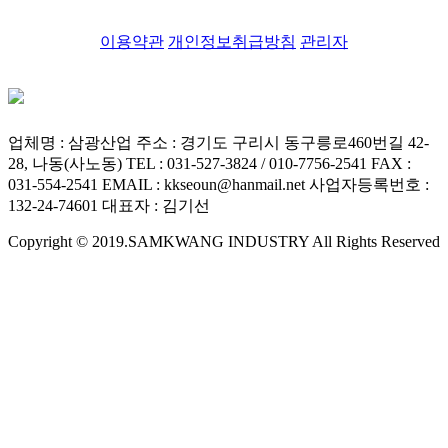
이용약관
개인정보취급방침
관리자
업체명 : 삼광산업
주소 : 경기도 구리시 동구릉로460번길 42-
28, 나동(사노동)
TEL : 031-527-3824 / 010-7756-2541
FAX :
031-554-2541
EMAIL : kkseoun@hanmail.net
사업자등록번호 :
132-24-74601
대표자 : 김기선
Copyright © 2019.SAMKWANG INDUSTRY All Rights Reserved