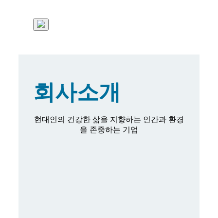
회사소개
현대인의 건강한 삶을 지향하는 인간과 환경
을 존중하는 기업